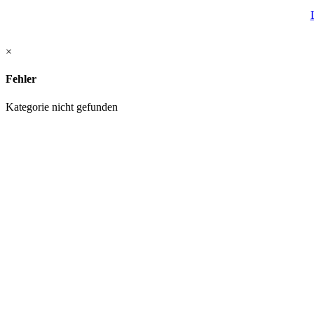
×
Fehler
Kategorie nicht gefunden